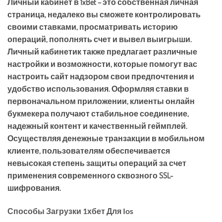
Личный кабинет в 1xBet – это собственная личная
страница, недалеко вы сможете контролировать
своими ставками, просматривать историю
операций, пополнять счет и вывел выигрыши.
Личный кабинетик также предлагает различные
настройки и возможности, которые помогут вас
настроить сайт надзором свои предпочтения и
удобство использования. Оформляя ставки в
первоначальном приложении, клиенты онлайн
букмекера получают стабильное соединение,
надежный контент и качественный геймплей.
Осуществляя денежные транзакции в мобильном
клиенте, пользователям обеспечивается
невысокая степень защиты операций за счет
применения современного сквозного SSL-
шифрования.
Способы Загрузки 1хбет Для Ios