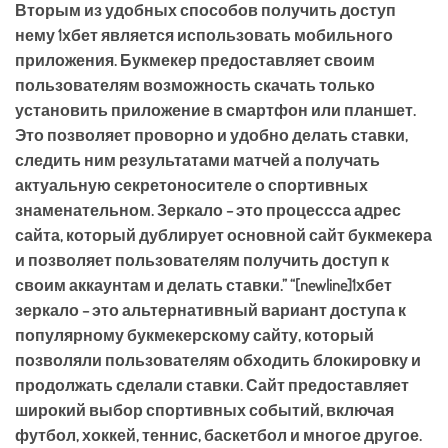
Вторым из удобных способов получить доступ
нему 1хбет является использовать мобильного
приложения. Букмекер предоставляет своим
пользователям возможность скачать только
установить приложение в смартфон или планшет.
Это позволяет проворно и удобно делать ставки,
следить ним результатами матчей а получать
актуальную секретоносителе о спортивных
знаменательном. Зеркало – это процессса адрес
сайта, который дублирует основной сайт букмекера
и позволяет пользователям получить доступ к
своим аккаунтам и делать ставки.” “[newline]1хбет
зеркало – это альтернативный вариант доступа к
популярному букмекерскому сайту, который
позволяли пользователям обходить блокировку и
продолжать сделали ставки. Сайт предоставляет
широкий выбор спортивных событий, включая
футбол, хоккей, теннис, баскетбол и многое другое.