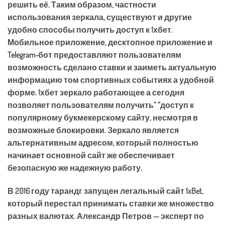
решить её. Таким образом, частности
использования зеркала, существуют и другие
удобно способы получить доступ к 1хбет.
Мобильное приложение, десктопное приложение и
Telegram-бот предоставляют пользователям
возможность сделано ставки и заиметь актуальную
информацию том спортивных событиях а удобной
форме. 1хбет зеркало работающее а сегодня
позволяет пользователям получить” “доступ к
популярному букмекерскому сайту, несмотря в
возможные блокировки. Зеркало является
альтернативным адресом, который полностью
начинает основной сайт же обеспечивает
безопасную же надежную работу.
В 2016 году тарандг запущен легальный сайт 1xBet,
который перестал принимать ставки же множество
разных валютах. Александр Петров — эксперт по