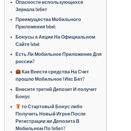
Опасности использующихся
Зеркала 1хбет
Преимущества Мобильного
Приложения 1xbet:
Бонусы а Акции На Официальном
Сайте 1xbet
Есть Ли Мобильное Приложение Для
россии?
Как Внести средства На Счет
прошло Мобильное 1 Икс Бет?
Внесите третий Депозит И получит
Бонус
то Стартовый Бонус либо
Получить Новый Игрок После
Регистрации же Депозита В
Мобильном По 1хбет?