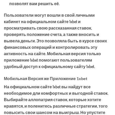
позволят вам решить её.
Пользователи могут вошли в свой личными
кабинет на официальном сайте 1xbet и
просматривать свою рассказанная ставок,
проверять положение счета, а также вносить и
вывела деньги. Это позволяла быть в курсе своих
финансовых операций и контролировать эту
активность на сайте. Мобильная версия только
приложение 1xbet помогают пользователям
удобный доступ к официальному сайту 1xbet.
Мобильная Версия же Приложение 1xbet
На официальном сайте 1xbet вы найдут все
необходимое дли комфортных и выгодной ставок.
Выбирайте аллопатрия ставок, которые хотите
нравятся, и поленитесь различные стратегии, того
повысить свои шансом на выигрыш. Но упустите