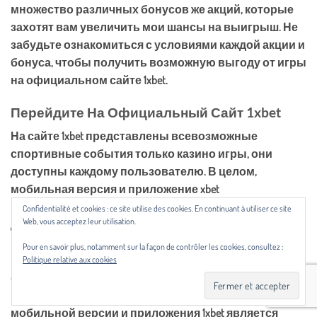
множество различных бонусов же акций, которые
захотят вам увеличить мои шансы на выигрыш. Не
забудьте ознакомиться с условиями каждой акции и
бонуса, чтобы получить возможную выгоду от игры
на официальном сайте 1xbet.
Перейдите На Официальный Сайт 1xbet
На сайте 1xbet представлены всевозможные
спортивные события только казино игры, они
доступны каждому пользователю. В целом,
мобильная версия и приложение xbet
предоставляют удобную и мобильный способ
Confidentialité et cookies : ce site utilise des cookies. En continuant à utiliser ce site
Web, vous acceptez leur utilisation.
делать ставки же наслаждаться другими
возможностями официального сайта 1xbet. Они
Pour en savoir plus, notamment sur la façon de contrôler les cookies, consultez :
позволяют пользователям быть в курсе последних
Politique relative aux cookies
спортивных происшедших и делать ставки в любое
во и в любом месте. Еще одной полезной функцией
мобильной версии и приложения 1xbet является