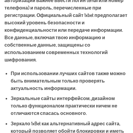
авторизации важнее ввести логин (email или номер
телефона) и пароль, перечисленные при
регистрации. Официальный сайт 1xbet предполагает
высокий уровень безопасности и
конфиденциальности или передаче информации.
Все данные, включая твою информацию и
собственные данные, защищены со
использованием современных технологий
шифрования.
При использовании лучших сайтов также можно
быть внимательным только проверять
актуальность информации.
Зеркальные сайты интерфейсом, дизайном
только функционалом практически ничем не
отличаются спасась основного.
Зеркало 1xBet как альтернативный адрес сайта,
который позволяет обойти блокировки и иметь