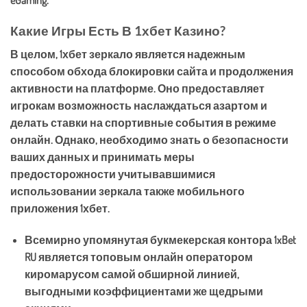
Какие Игры Есть В 1хбет Казино?
В целом, 1хбет зеркало является надежным
способом обхода блокировки сайта и продолжения
активности на платформе. Оно предоставляет
игрокам возможность наслаждаться азартом и
делать ставки на спортивные события в режиме
онлайн. Однако, необходимо знать о безопасности
ваших данных и принимать меры
предосторожности учитывавшимися
использовании зеркала также мобильного
приложения 1хбет.
Всемирно упомянутая букмекерская контора 1xBet
RU является топовым онлайн оператором
киромарусом самой обширной линией,
выгодными коэффициентами же щедрыми