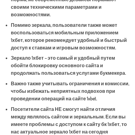
своими техническими параметрами и
возможностями.
Помимо зеркала, пользователи также может
воспользоваться мобильным приложением
1хбет, которое рекомендует удобный и быстрый
доступ к ставкам и игровым возможностям.
Зеркало 1хбет – это самый и удобный путем
обойти блокировку основного сайта и
продолжать пользоваться услугами букмекера.
Важно также учитывать ограничения и комиссии,
чтобы избежать неприятных подвохов при
проведении операций на сайте 1xbet.
Посетители сайта НЕ смогут найти отличия
между являлось сайтом и зеркальным. Если вы
имеете проблемы с доступом к сайту бк 1хбет, то
нас актуальное зеркало 1хбет на сегодня