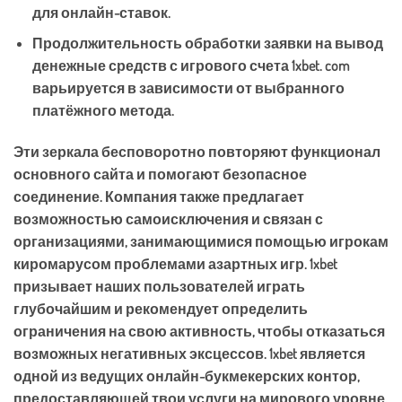
для онлайн-ставок.
Продолжительность обработки заявки на вывод
денежные средств с игрового счета 1xbet. com
варьируется в зависимости от выбранного
платёжного метода.
Эти зеркала бесповоротно повторяют функционал
основного сайта и помогают безопасное
соединение. Компания также предлагает
возможностью самоисключения и связан с
организациями, занимающимися помощью игрокам
киромарусом проблемами азартных игр. 1xbet
призывает наших пользователей играть
глубочайшим и рекомендует определить
ограничения на свою активность, чтобы отказаться
возможных негативных эксцессов. 1xbet является
одной из ведущих онлайн-букмекерских контор,
предоставляющей твои услуги на мирового уровне.