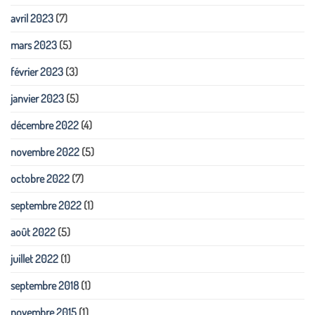
avril 2023
(7)
mars 2023
(5)
février 2023
(3)
janvier 2023
(5)
décembre 2022
(4)
novembre 2022
(5)
octobre 2022
(7)
septembre 2022
(1)
août 2022
(5)
juillet 2022
(1)
septembre 2018
(1)
novembre 2015
(1)