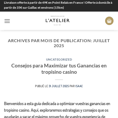
Passer
Livraison offerte à partir de 49€ en Point Relais en France ! Offerte à domicile à
partir de 35€ sur Gaillac et environs (15km)
au
contenu
ARCHIVES PAR MOIS DE PUBLICATION:
JUILLET
2025
UNCATEGORIZED
Consejos para Maximizar tus Ganancias en
tropisino casino
PUBLIÉ LE
31 JUILLET 2025
PAR
ISAAC
Bienvenidos a esta guía dedicada a optimizar vuestras ganancias en
tropisino casino. Aquí, exploraremos estrategias y consejos que os
ayudarán a sacar el máximo provecho de vuestra experiencia de