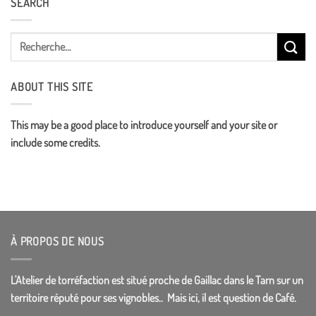
SEARCH
ABOUT THIS SITE
This may be a good place to introduce yourself and your site or
include some credits.
À PROPOS DE NOUS
L'Atelier de torréfaction est situé proche de Gaillac dans le Tarn sur un
territoire réputé pour ses vignobles.. Mais ici, il est question de Café.