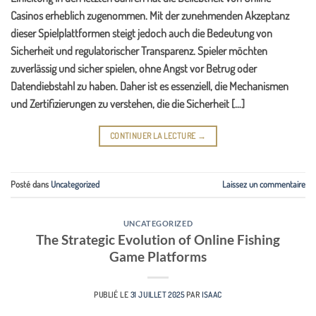
Casinos erheblich zugenommen. Mit der zunehmenden Akzeptanz
dieser Spielplattformen steigt jedoch auch die Bedeutung von
Sicherheit und regulatorischer Transparenz. Spieler möchten
zuverlässig und sicher spielen, ohne Angst vor Betrug oder
Datendiebstahl zu haben. Daher ist es essenziell, die Mechanismen
und Zertifizierungen zu verstehen, die die Sicherheit […]
CONTINUER LA LECTURE
→
Posté dans
Uncategorized
Laissez un commentaire
UNCATEGORIZED
The Strategic Evolution of Online Fishing
Game Platforms
PUBLIÉ LE
31 JUILLET 2025
PAR
ISAAC