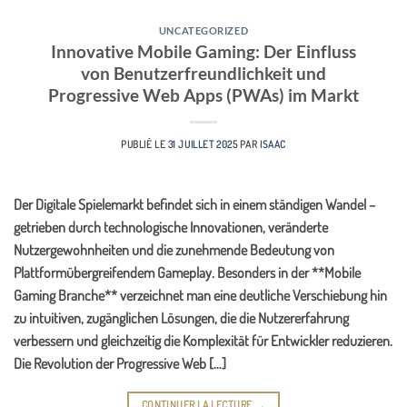
UNCATEGORIZED
Innovative Mobile Gaming: Der Einfluss
von Benutzerfreundlichkeit und
Progressive Web Apps (PWAs) im Markt
PUBLIÉ LE
31 JUILLET 2025
PAR
ISAAC
Der Digitale Spielemarkt befindet sich in einem ständigen Wandel –
getrieben durch technologische Innovationen, veränderte
Nutzergewohnheiten und die zunehmende Bedeutung von
Plattformübergreifendem Gameplay. Besonders in der **Mobile
Gaming Branche** verzeichnet man eine deutliche Verschiebung hin
zu intuitiven, zugänglichen Lösungen, die die Nutzererfahrung
verbessern und gleichzeitig die Komplexität für Entwickler reduzieren.
Die Revolution der Progressive Web […]
CONTINUER LA LECTURE
→