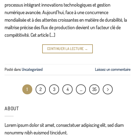
processus intégrant innovations technologiques et gestion
numérique avancée. Aujourd’hui, face à une concurrence
mondialisée et à des attentes croissantes en matière de durabilité, la
maîtrise précise des flux de production devient un facteur clé de
compétitivité. Cet article […]
CONTINUER LA LECTURE
→
Posté dans
Uncategorized
Laissez un commentaire
1
2
3
4
…
35
ABOUT
Lorem ipsum dolor sit amet, consectetuer adipiscing elit, sed diam
nonummy nibh euismod tincidunt.