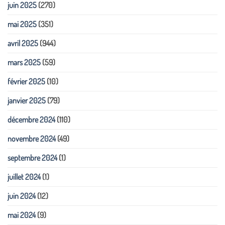
juin 2025
(270)
mai 2025
(351)
avril 2025
(944)
mars 2025
(59)
février 2025
(10)
janvier 2025
(79)
décembre 2024
(110)
novembre 2024
(49)
septembre 2024
(1)
juillet 2024
(1)
juin 2024
(12)
mai 2024
(9)