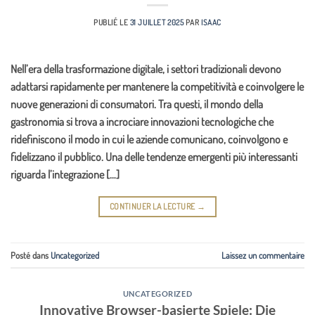
PUBLIÉ LE
31 JUILLET 2025
PAR
ISAAC
Nell’era della trasformazione digitale, i settori tradizionali devono
adattarsi rapidamente per mantenere la competitività e coinvolgere le
nuove generazioni di consumatori. Tra questi, il mondo della
gastronomia si trova a incrociare innovazioni tecnologiche che
ridefiniscono il modo in cui le aziende comunicano, coinvolgono e
fidelizzano il pubblico. Una delle tendenze emergenti più interessanti
riguarda l’integrazione […]
CONTINUER LA LECTURE
→
Posté dans
Uncategorized
Laissez un commentaire
UNCATEGORIZED
Innovative Browser-basierte Spiele: Die