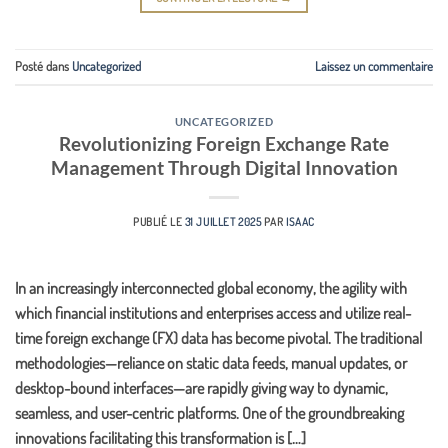
Posté dans
Uncategorized
Laissez un commentaire
UNCATEGORIZED
Revolutionizing Foreign Exchange Rate
Management Through Digital Innovation
PUBLIÉ LE
31 JUILLET 2025
PAR
ISAAC
In an increasingly interconnected global economy, the agility with
which financial institutions and enterprises access and utilize real-
time foreign exchange (FX) data has become pivotal. The traditional
methodologies—reliance on static data feeds, manual updates, or
desktop-bound interfaces—are rapidly giving way to dynamic,
seamless, and user-centric platforms. One of the groundbreaking
innovations facilitating this transformation is […]