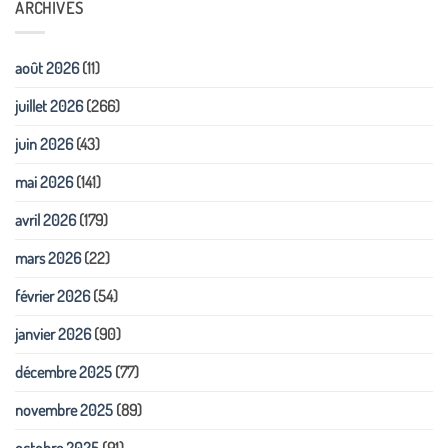
ARCHIVES
août 2026
(11)
juillet 2026
(266)
juin 2026
(43)
mai 2026
(141)
avril 2026
(179)
mars 2026
(22)
février 2026
(54)
janvier 2026
(90)
décembre 2025
(77)
novembre 2025
(89)