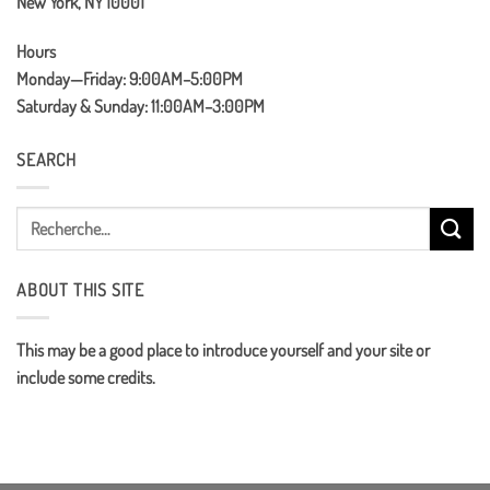
New York, NY 10001
Hours
Monday—Friday: 9:00AM–5:00PM
Saturday & Sunday: 11:00AM–3:00PM
SEARCH
ABOUT THIS SITE
This may be a good place to introduce yourself and your site or
include some credits.