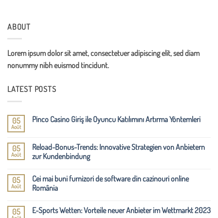
ABOUT
Lorem ipsum dolor sit amet, consectetuer adipiscing elit, sed diam
nonummy nibh euismod tincidunt.
LATEST POSTS
Pinco Casino Giriş ile Oyuncu Katılımını Artırma Yöntemleri
05
Août
Aucun
commentaire
sur
Reload-Bonus-Trends: Innovative Strategien von Anbietern
05
Pinco
Août
Casino
zur Kundenbindung
Giriş
Aucun
ile
commentaire
Oyuncu
Cei mai buni furnizori de software din cazinouri online
05
sur
Katılımını
Reload-
Août
Artırma
România
Bonus-
Yöntemleri
Trends:
Aucun
Innovative
commentaire
E-Sports Wetten: Vorteile neuer Anbieter im Wettmarkt 2023
05
Strategien
sur
von
Cei
Août