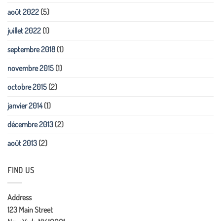
août 2022
(5)
juillet 2022
(1)
septembre 2018
(1)
novembre 2015
(1)
octobre 2015
(2)
janvier 2014
(1)
décembre 2013
(2)
août 2013
(2)
FIND US
Address
123 Main Street