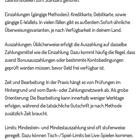
Casinomodellen zum Standard gehören.
Einzahlungen (gängige Methoden):
Kreditkarte, Debitkarte, sowie
gängige E-Wallets. In vielen Fällen gibt es außerdem Sofort-ähnliche
Überweisungsvarianten, je nach Verfügbarkeit in deinem Land.
Auszahlungen:
Üblicherweise erfolgt die Auszahlung auf dasselbe
Zahlungsmittel wie die Einzahlung. Dazu kommt häufig die Regel, dass
zuerst Bonusauszahlungen oder bestimmte Kontobedingungen
geprüft werden müssen, bevor Geld frei verfügbar ist.
Zeit und Bearbeitung:
In der Praxis hängt es von Prüfungen im
Hintergrund und vom Bank- oder Zahlungsnetzwerk ab. Als grobe
Orientierung: Die Bearbeitung kann innerhalb weniger Werktage
erfolgen, während die tatsächliche Gutschrift je nach Methode
zusätzlich Zeit braucht.
Limits:
Mindestein- und Mindestauszahlung sind oft stufenweise
geregelt. Dazu können Tisch-/Spiel-Limits bei Live-Spielen kommen.