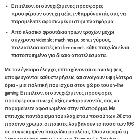
Επιπλέον, οι συνεχιζόμενες προσφορές
προσφέρουν συνεχή αξία, ενθαρρύνοντάς σας να
παραμείνετε αφοσιωμένοι στην πλατφόρμα.
Από κλασικά φρουτάκια τριών τροχών μέχρι
σύγχρονα video slot machines με bonus γύρους,
πολλαπλασιαστές και free rounds, κάθε παιχνίδι είναι
πιστοποιημένο για δίκαια αποτελέσματα.
Με τον έγκαιρο έλεγχο, επιταχύνονται οι αναλήψεις,
αποφεύγονται καθυστερήσεις και ανοίγουν υψηλότερα
όρια – μια πολιτική που ισχύει στον χώρο του on-line
gaming. Επιπλέον, οι συνεχιζόμενες προσφορές
προσφέρουν συνεχή αξία, ενθαρρύνοντάς σας να
παραμείνετε αφοσιωμένοι στην πλατφόρμα. Με
επιτυχές ποντάρισμα του ελάχιστου ποσού των 2€ στο
πράσινο χρώμα, οι παίκτες λαμβάνουν το ποσό των 10€
σε συγκεκριμένα παιχνίδια ρουλέτας. Όσον αφορά τη