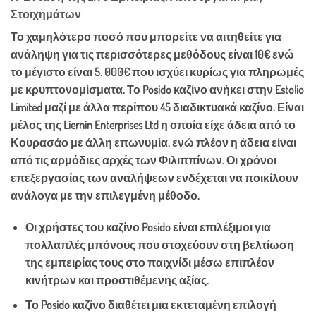
Στοιχημάτων
Το χαμηλότερο ποσό που μπορείτε να αιτηθείτε για
ανάληψη για τις περισσότερες μεθόδους είναι 10€ ενώ
το μέγιστο είναι 5. 000€ που ισχύει κυρίως για πληρωμές
με κρυπτονομίσματα. Το Posido καζίνο ανήκει στην Estolio
Limited μαζί με άλλα περίπου 45 διαδικτυακά καζίνο. Είναι
μέλος της Liernin Enterprises Ltd η οποία είχε άδεια από το
Κουρασάο με άλλη επωνυμία, ενώ πλέον η άδεια είναι
από τις αρμόδιες αρχές των Φιλιππίνων. Οι χρόνοι
επεξεργασίας των αναλήψεων ενδέχεται να ποικίλουν
ανάλογα με την επιλεγμένη μέθοδο.
Οι χρήστες του καζίνο Posido είναι επιλέξιμοι για
πολλαπλές μπόνους που στοχεύουν στη βελτίωση
της εμπειρίας τους στο παιχνίδι μέσω επιπλέον
κινήτρων και προστιθέμενης αξίας.
Το Posido καζίνο διαθέτει μια εκτεταμένη επιλογή