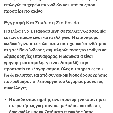
επιλογών τυχερών παιχνιδιών και μπόνους που
προσφέρει το καζίνο.
Εγγραφή Και Σύνδεση Στο Posido
Η σελίδα είναι μεταφρασμένη σε πολλές γλώσσες, μία
εκ των οποίων είναι και τα ελληνικά. Η επαναφορά
κωδικού γίνεται εύκολα μέσω του σχετικού συνδέσμου
στη σελίδα σύνδεσης, συμπληρώνοντας το email για να
λάβεις οδηγίες επαναφοράς. Η διαδικασία είναι
γρήγορη και ασφαλής για να εξασφαλίζει την
προστασία του λογαριασμού. Όλες οι υπηρεσίες του
Posido καλύπτονται από συγκεκριμένους όρους χρήσης
που ρυθμίζουν τη λειτουργία του λογαριασμού και τις
συναλλαγές.
Η ομάδα υποστήριξης είναι πρόθυμη να απαντήσει
σε ερωτήσεις για μπόνους, μεθόδους κατάθεσης,
όρια ανάληψης και ζητήματα τεχνικής φύσης.