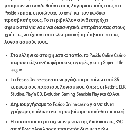
μπορούν να συνδεθούν στους λογαριασμούς τους στο
Posido χρησιμοποιώντας το email και τον κωδικό
πρόσβασής τους. Το περιβάλλον σύνδεσης έχει
σχεδιαστεί για να είναι διαισθητικό, επιτρέποντας στους
χρήστες να έχουν αποτελεσματική πρόσβαση στους
λογαριασμούς τους.
Στο ελληνικό στοιχηματικό τοπίο, το Posido Online Casino
παρουσιάζει ενδιαφέρουσες αγορές για τη Super Little
league.
Το Posido Online casino συνεργάζεται με πάνω από 35
κορυφαίους παρόχους λογισμικού, όπως οι NetEnt, ELK
Studios, Play’n GO, Evolution Gaming, Sensible Play και άλλοι.
Δημιουργήσαμε το Posido Online casino για να είναι
γρήγορο, ευέλικτο και προσβάσιμο σε κάθε συσκευή.
Η ταυτοποίηση στοιχείων μέσω της διαδικασίας KYC
συνήθως ολοκληρώνεται εντός δύο με τριών