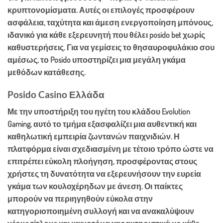
κρυπτονομίσματα. Αυτές οι επιλογές προσφέρουν
ασφάλεια, ταχύτητα και άμεση ενεργοποίηση μπόνους,
ιδανικό για κάθε εξερευνητή που θέλει posido bet χωρίς
καθυστερήσεις. Για να γεμίσεις το θησαυροφυλάκιο σου
αμέσως, το Posido υποστηρίζει μια μεγάλη γκάμα
μεθόδων κατάθεσης.
Posido Casino Ελλάδα
Με την υποστήριξη του ηγέτη του κλάδου Evolution
Gaming, αυτό το τμήμα εξασφαλίζει μια αυθεντική και
καθηλωτική εμπειρία ζωντανών παιχνιδιών. Η
πλατφόρμα είναι σχεδιασμένη με τέτοιο τρόπο ώστε να
επιτρέπει εύκολη πλοήγηση, προσφέροντας στους
χρήστες τη δυνατότητα να εξερευνήσουν την ευρεία
γκάμα των κουλοχέρηδων με άνεση. Οι παίκτες
μπορούν να περιηγηθούν εύκολα στην
κατηγοριοποιημένη συλλογή και να ανακαλύψουν