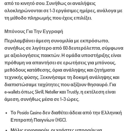
από το κινητό σου. Συνήθως οι αναλήψεις
ολοκληρώνονται σε 1-3 εργάσιμες ημέρες, ανάλογα με
τη μέθοδο πληρωμής που έχεις επιλέξει.
Μπόνους Για Την Εγγραφή
Περιλαμβάνει άμεση συνομιλία με εκπρόσωπο,
συνήθως σε λιγότερο από 60 δευτερόλεπτα, σύμφωνα
με αξιολογήσεις παικτών. Η ομάδα υποστήριξης είναι
πρόθυμη να απαντήσει σε ερωτήσεις για μπόνους,
μεθόδους κατάθεσης, όρια ανάληψης και ζητήματα
τεχνικής φύσης. Ξεκινήσαμε τη δοκιμή ανάληψης και
διαπιστώσαμε ταχύτητες που αξίζουν θησαυρό. Για
e‑wallets όπως Skrill, Neteller και Trustly, η εκτέλεση είναι
άμεση, συνήθως μέσα σε 1–3 ώρες.
Το Posido Casino δεν διαθέτει άδεια από την Ελληνική
Επιτροπή Παιγνίων (HGC).
Μόλις εγγραφούν, οι χρήστες μπορούν να