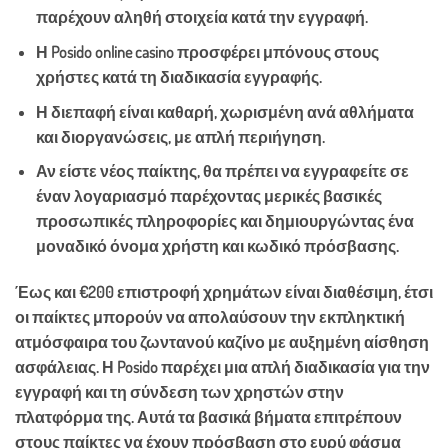
παρέχουν αληθή στοιχεία κατά την εγγραφή.
Η Posido online casino προσφέρει μπόνους στους
χρήστες κατά τη διαδικασία εγγραφής.
Η διεπαφή είναι καθαρή, χωρισμένη ανά αθλήματα
και διοργανώσεις, με απλή περιήγηση.
Αν είστε νέος παίκτης, θα πρέπει να εγγραφείτε σε
έναν λογαριασμό παρέχοντας μερικές βασικές
προσωπικές πληροφορίες και δημιουργώντας ένα
μοναδικό όνομα χρήστη και κωδικό πρόσβασης.
Έως και €200 επιστροφή χρημάτων είναι διαθέσιμη, έτσι
οι παίκτες μπορούν να απολαύσουν την εκπληκτική
ατμόσφαιρα του ζωντανού καζίνο με αυξημένη αίσθηση
ασφάλειας. Η Posido παρέχει μια απλή διαδικασία για την
εγγραφή και τη σύνδεση των χρηστών στην
πλατφόρμα της. Αυτά τα βασικά βήματα επιτρέπουν
στους παίκτες να έχουν πρόσβαση στο ευρύ φάσμα