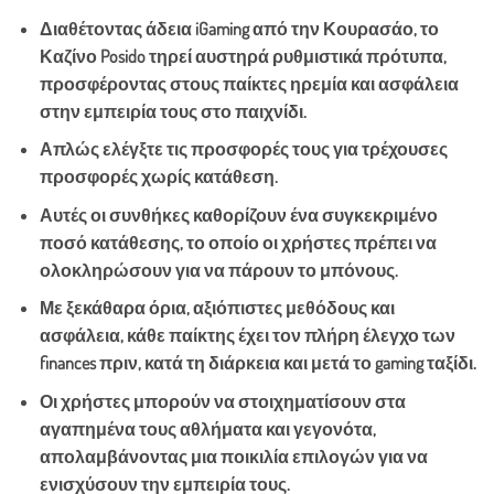
Διαθέτοντας άδεια iGaming από την Κουρασάο, το
Καζίνο Posido τηρεί αυστηρά ρυθμιστικά πρότυπα,
προσφέροντας στους παίκτες ηρεμία και ασφάλεια
στην εμπειρία τους στο παιχνίδι.
Απλώς ελέγξτε τις προσφορές τους για τρέχουσες
προσφορές χωρίς κατάθεση.
Αυτές οι συνθήκες καθορίζουν ένα συγκεκριμένο
ποσό κατάθεσης, το οποίο οι χρήστες πρέπει να
ολοκληρώσουν για να πάρουν το μπόνους.
Με ξεκάθαρα όρια, αξιόπιστες μεθόδους και
ασφάλεια, κάθε παίκτης έχει τον πλήρη έλεγχο των
finances πριν, κατά τη διάρκεια και μετά το gaming ταξίδι.
Οι χρήστες μπορούν να στοιχηματίσουν στα
αγαπημένα τους αθλήματα και γεγονότα,
απολαμβάνοντας μια ποικιλία επιλογών για να
ενισχύσουν την εμπειρία τους.