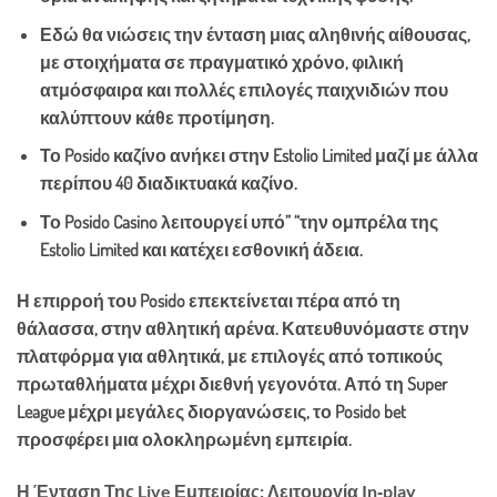
Εδώ θα νιώσεις την ένταση μιας αληθινής αίθουσας,
με στοιχήματα σε πραγματικό χρόνο, φιλική
ατμόσφαιρα και πολλές επιλογές παιχνιδιών που
καλύπτουν κάθε προτίμηση.
Το Posido καζίνο ανήκει στην Estolio Limited μαζί με άλλα
περίπου 40 διαδικτυακά καζίνο.
Το Posido Casino λειτουργεί υπό” “την ομπρέλα της
Estolio Limited και κατέχει εσθονική άδεια.
Η επιρροή του Posido επεκτείνεται πέρα από τη
θάλασσα, στην αθλητική αρένα. Κατευθυνόμαστε στην
πλατφόρμα για αθλητικά, με επιλογές από τοπικούς
πρωταθλήματα μέχρι διεθνή γεγονότα. Από τη Super
League μέχρι μεγάλες διοργανώσεις, το Posido bet
προσφέρει μια ολοκληρωμένη εμπειρία.
Η Ένταση Της Live Εμπειρίας: Λειτουργία In‑play