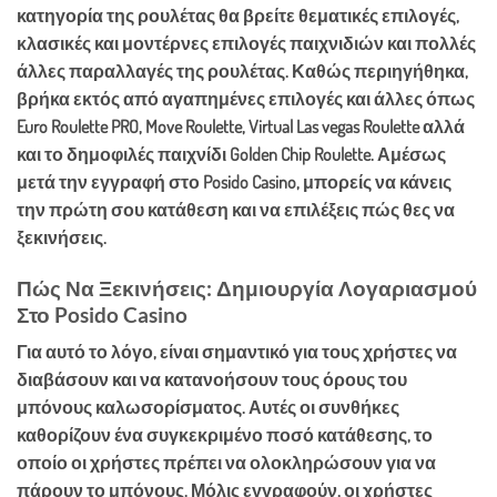
κατηγορία της ρουλέτας θα βρείτε θεματικές επιλογές,
κλασικές και μοντέρνες επιλογές παιχνιδιών και πολλές
άλλες παραλλαγές της ρουλέτας. Καθώς περιηγήθηκα,
βρήκα εκτός από αγαπημένες επιλογές και άλλες όπως
Euro Roulette PRO, Move Roulette, Virtual Las vegas Roulette αλλά
και το δημοφιλές παιχνίδι Golden Chip Roulette. Αμέσως
μετά την εγγραφή στο Posido Casino, μπορείς να κάνεις
την πρώτη σου κατάθεση και να επιλέξεις πώς θες να
ξεκινήσεις.
Πώς Να Ξεκινήσεις: Δημιουργία Λογαριασμού
Στο Posido Casino
Για αυτό το λόγο, είναι σημαντικό για τους χρήστες να
διαβάσουν και να κατανοήσουν τους όρους του
μπόνους καλωσορίσματος. Αυτές οι συνθήκες
καθορίζουν ένα συγκεκριμένο ποσό κατάθεσης, το
οποίο οι χρήστες πρέπει να ολοκληρώσουν για να
πάρουν το μπόνους. Μόλις εγγραφούν, οι χρήστες