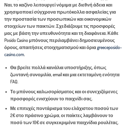
Ναι, το καζίνο λειτουργεί νόμιμα με διεθνή άδεια και
χρησιμοποιεί σύγχρονα πρωτόκολλα ασφαλείας για
την προστασία των προσωπικών και οικονομικών
στοιχείων των παικτών. Σχεδιάζουμε τις προσφορές
μας με βάση την υπευθυνότητα και τη διαφάνεια. Κάθε
Posido Casino μπόνους περιλαμβάνει δημοσιευμένους
όρους, απαιτήσεις στοιχηματισμού και όρια
greeceposido-
casino.com
.
Θα βρείτε πολλά κανάλια υποστήριξης, όπως
ζωντανή συνομιλία, email και μια εκτεταμένη ενότητα
FAQ.
Το μπόνους καλωσορίσματος και οι συνεχιζόμενες
προσφορές ενισχύουν το παιχνίδι σας.
Με επιτυχές ποντάρισμα του ελάχιστου ποσού των
2€ στο πράσινο χρώμα, οι παίκτες λαμβάνουν το
ποσό των 10€ σε συγκεκριμένα παιχνίδια ρουλέτας.