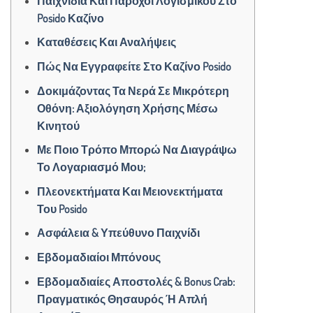
Παιχνίδια Και Πάροχοι Λογισμικού Στο
Posido Καζίνο
Καταθέσεις Και Αναλήψεις
Πώς Να Εγγραφείτε Στο Καζίνο Posido
Δοκιμάζοντας Τα Νερά Σε Μικρότερη
Οθόνη: Αξιολόγηση Χρήσης Μέσω
Κινητού
Με Ποιο Τρόπο Μπορώ Να Διαγράψω
Το Λογαριασμό Μου;
Πλεονεκτήματα Και Μειονεκτήματα
Του Posido
Ασφάλεια & Υπεύθυνο Παιχνίδι
Εβδομαδιαίοι Μπόνους
Εβδομαδιαίες Αποστολές & Bonus Crab:
Πραγματικός Θησαυρός Ή Απλή