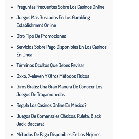
Preguntas Frecuentes Sobre Los Casinos Online
Juegos Más Buscados En Los Gambling
Establishment Online
Otro Tipo De Promociones
Servicios Sobre Pago Disponibles En Los Casinos
En Línea
Términos Ocultos Que Debes Revisar
Oxxo, 7-eleven Y Otros Métodos Físicos
Giros Gratis: Una Gran Manera De Conocer Los
Juegos De Tragamonedas
Regula Los Casinos Online En México?
Juegos De Comensales Clásicos: Ruleta, Black
Jack, Baccarat
Métodos De Pago Disponibles En Los Mejores