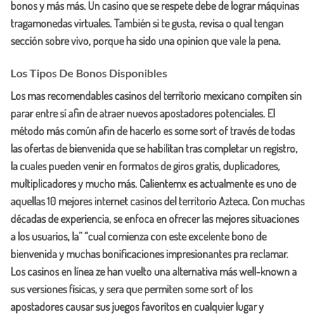
bonos y más más. Un casino que se respete debe de lograr máquinas
tragamonedas virtuales. También si te gusta, revisa o qual tengan
sección sobre vivo, porque ha sido una opinion que vale la pena.
Los Tipos De Bonos Disponibles
Los mas recomendables casinos del territorio mexicano compiten sin
parar entre sí afin de atraer nuevos apostadores potenciales. El
método más común afin de hacerlo es some sort of través de todas
las ofertas de bienvenida que se habilitan tras completar un registro,
la cuales pueden venir en formatos de giros gratis, duplicadores,
multiplicadores y mucho más. Calientemx es actualmente es uno de
aquellas 10 mejores internet casinos del territorio Azteca. Con muchas
décadas de experiencia, se enfoca en ofrecer las mejores situaciones
a los usuarios, la” “cual comienza con este excelente bono de
bienvenida y muchas bonificaciones impresionantes pra reclamar.
Los casinos en línea ze han vuelto una alternativa más well-known a
sus versiones físicas, y sera que permiten some sort of los
apostadores causar sus juegos favoritos en cualquier lugar y