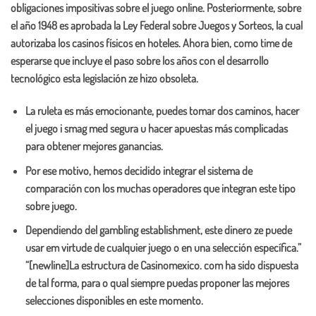
obligaciones impositivas sobre el juego online. Posteriormente, sobre
el año 1948 es aprobada la Ley Federal sobre Juegos y Sorteos, la cual
autorizaba los casinos físicos en hoteles. Ahora bien, como time de
esperarse que incluye el paso sobre los años con el desarrollo
tecnológico esta legislación ze hizo obsoleta.
La ruleta es más emocionante, puedes tomar dos caminos, hacer
el juego i smag med segura u hacer apuestas más complicadas
para obtener mejores ganancias.
Por ese motivo, hemos decidido integrar el sistema de
comparación con los muchas operadores que integran este tipo
sobre juego.
Dependiendo del gambling establishment, este dinero ze puede
usar em virtude de cualquier juego o en una selección específica.”
“[newline]La estructura de Casinomexico. com ha sido dispuesta
de tal forma, para o qual siempre puedas proponer las mejores
selecciones disponibles en este momento.