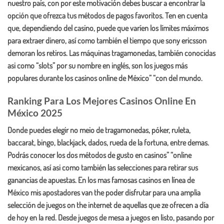
nuestro país, con por este motivación debes buscar a encontrar la
opción que ofrezca tus métodos de pagos favoritos. Ten en cuenta
que, dependiendo del casino, puede que varíen los límites máximos
para extraer dinero, así como también el tiempo que sony ericsson
demoran los retiros. Las máquinas tragamonedas, también conocidas
asi como “slots” por su nombre en inglés, son los juegos más
populares durante los casinos online de México” “con del mundo.
Ranking Para Los Mejores Casinos Online En
México 2025
Donde puedes elegir no meio de tragamonedas, póker, ruleta,
baccarat, bingo, blackjack, dados, rueda de la fortuna, entre demas.
Podrás conocer los dos métodos de gusto en casinos” “online
mexicanos, así asi como también las selecciones para retirar sus
ganancias de apuestas. En los mas famosas casinos en línea de
México mis apostadores van the poder disfrutar para una amplia
selección de juegos on the internet de aquellas que ze ofrecen a día
de hoy en la red. Desde juegos de mesa a juegos en listo, pasando por