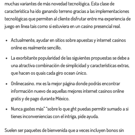
muchas variantes de más novedad tecnológica. Esta clase de
característica ha ido ganando terreno gracias a las implementaciones
tecnológicas que permiten al cliente disfrutar entre ma experiencia de
juego en línea tais como si estuviera en un casino presencial real.
Actualmente, ayudar en sitios sobre apuestas y internet casinos
online es realmente sencillo.
La exorbitante popularidad de las siguientes propuestas se debe a
una atractiva combinación de simplicidad y características extras,
que hacen os quais cada giro ocean único.
Onlinecasino. mx es la mejor página donde podrás encontrar
información nuevo de aquellas mejores internet casinos online
gratis y de pago durante México.
Nunca gastes más” “sobre lo que ght puedas permitir sumado a si
tienes inconveniencias con el intriga, pide ayuda.
Suelen ser paquetes de bienvenida que a veces incluyen bonos sin