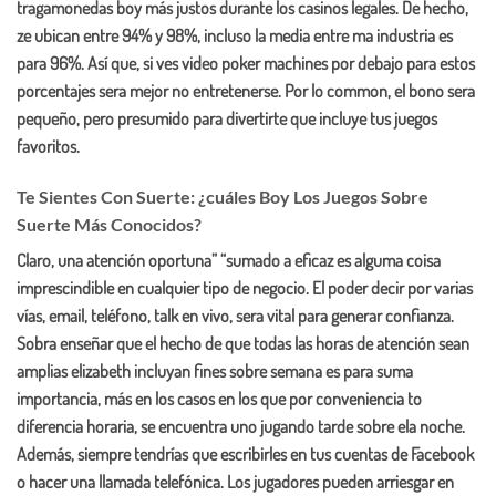
tragamonedas boy más justos durante los casinos legales. De hecho,
ze ubican entre 94% y 98%, incluso la media entre ma industria es
para 96%. Así que, si ves video poker machines por debajo para estos
porcentajes sera mejor no entretenerse. Por lo common, el bono sera
pequeño, pero presumido para divertirte que incluye tus juegos
favoritos.
Te Sientes Con Suerte: ¿cuáles Boy Los Juegos Sobre
Suerte Más Conocidos?
Claro, una atención oportuna” “sumado a eficaz es alguma coisa
imprescindible en cualquier tipo de negocio. El poder decir por varias
vías, email, teléfono, talk en vivo, sera vital para generar confianza.
Sobra enseñar que el hecho de que todas las horas de atención sean
amplias elizabeth incluyan fines sobre semana es para suma
importancia, más en los casos en los que por conveniencia to
diferencia horaria, se encuentra uno jugando tarde sobre ela noche.
Además, siempre tendrías que escribirles en tus cuentas de Facebook
o hacer una llamada telefónica. Los jugadores pueden arriesgar en