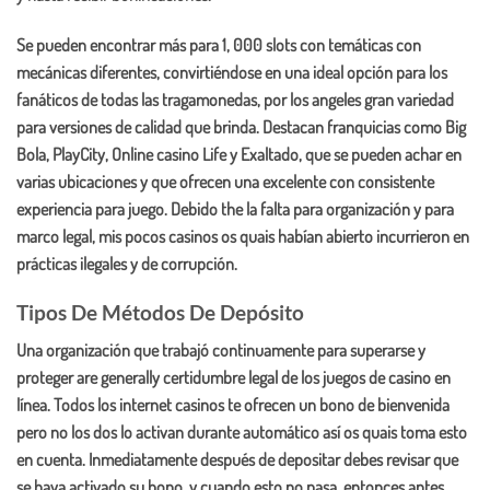
Se pueden encontrar más para 1, 000 slots con temáticas con
mecánicas diferentes, convirtiéndose en una ideal opción para los
fanáticos de todas las tragamonedas, por los angeles gran variedad
para versiones de calidad que brinda. Destacan franquicias como Big
Bola, PlayCity, Online casino Life y Exaltado, que se pueden achar en
varias ubicaciones y que ofrecen una excelente con consistente
experiencia para juego. Debido the la falta para organización y para
marco legal, mis pocos casinos os quais habían abierto incurrieron en
prácticas ilegales y de corrupción.
Tipos De Métodos De Depósito
Una organización que trabajó continuamente para superarse y
proteger are generally certidumbre legal de los juegos de casino en
línea. Todos los internet casinos te ofrecen un bono de bienvenida
pero no los dos lo activan durante automático así os quais toma esto
en cuenta. Inmediatamente después de depositar debes revisar que
se haya activado su bono, y cuando esto no pasa, entonces antes