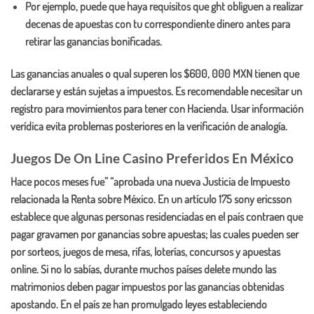
Por ejemplo, puede que haya requisitos que ght obliguen a realizar
decenas de apuestas con tu correspondiente dinero antes para
retirar las ganancias bonificadas.
Las ganancias anuales o qual superen los $600, 000 MXN tienen que
declararse y están sujetas a impuestos. Es recomendable necesitar un
registro para movimientos para tener con Hacienda. Usar información
verídica evita problemas posteriores en la verificación de analogía.
Juegos De On Line Casino Preferidos En México
Hace pocos meses fue” “aprobada una nueva Justicia de Impuesto
relacionada la Renta sobre México. En un artículo 175 sony ericsson
establece que algunas personas residenciadas en el país contraen que
pagar gravamen por ganancias sobre apuestas; las cuales pueden ser
por sorteos, juegos de mesa, rifas, loterías, concursos y apuestas
online. Si no lo sabías, durante muchos países delete mundo las
matrimonios deben pagar impuestos por las ganancias obtenidas
apostando. En el país ze han promulgado leyes estableciendo