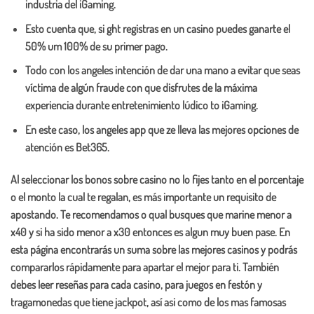
industria del iGaming.
Esto cuenta que, si ght registras en un casino puedes ganarte el
50% um 100% de su primer pago.
Todo con los angeles intención de dar una mano a evitar que seas
víctima de algún fraude con que disfrutes de la máxima
experiencia durante entretenimiento lúdico to iGaming.
En este caso, los angeles app que ze lleva las mejores opciones de
atención es Bet365.
Al seleccionar los bonos sobre casino no lo fijes tanto en el porcentaje
o el monto la cual te regalan, es más importante un requisito de
apostando. Te recomendamos o qual busques que marine menor a
x40 y si ha sido menor a x30 entonces es algun muy buen pase. En
esta página encontrarás un suma sobre las mejores casinos y podrás
compararlos rápidamente para apartar el mejor para ti. También
debes leer reseñas para cada casino, para juegos en festón y
tragamonedas que tiene jackpot, así asi como de los mas famosas