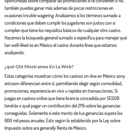
oportunidad sobre comparar las promociones si te convienen o no,
también puedes ganar más ademas de pocas restricciones en
ocasiones trouble wagering. Analizamos si los términos sumado a
condiciones que deben cumplir los jugadores son justos con si
cumplen que tiene los requisitos básicos de cualquier otro casino.
Hacemos la búsqueda general sumado a específica para manejar qué
tan well-liked es en México el casino durante línea que estamos
analizando.
¿qué Ght Mostramos En La Web?
Estas categorías muestran cómo los casinos on-line en México sony
ericsson diferencian entre sí, permitiendo elegir según comodidad,
promociones, experiencia en vivo u rapidez en transacciones. Si
juegas en casinos online que tiene licencia concedida por SEGOB
tendrás o qual pagar un contribución del 21% sobre las ganancias
conseguidas. Solamente si este monto de tus ganancias supera los
600 mil pesos anuales. Esto según lo establecido por la Ley sobre
Impuesto sobre are generally Renta de México.