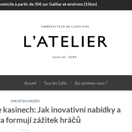
domicile à partir de 35€ sur Gaillac et environs (15km)
Accueil
Tous les Cafés
Qui sommes-nous ?
UNCATEGORIZED
 kasinech: Jak inovativní nabídky a
va formují zážitek hráčů