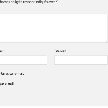
champs obligatoires sont indiqués avec
*
ail
*
Site web
aires par e-mail.
par e-mail.