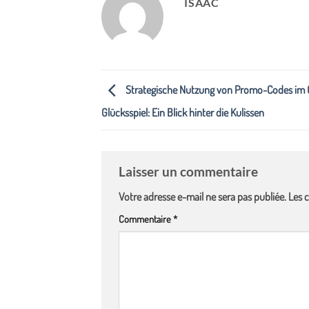
ISAAC
Strategische Nutzung von Promo-Codes im 
Glücksspiel: Ein Blick hinter die Kulissen
Laisser un commentaire
Votre adresse e-mail ne sera pas publiée.
Les 
Commentaire
*