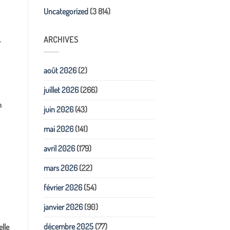
Uncategorized
(3 814)
ARCHIVES
r
août 2026
(2)
juillet 2026
(266)
n
juin 2026
(43)
mai 2026
(141)
avril 2026
(179)
mars 2026
(22)
février 2026
(54)
janvier 2026
(90)
décembre 2025
(77)
elle