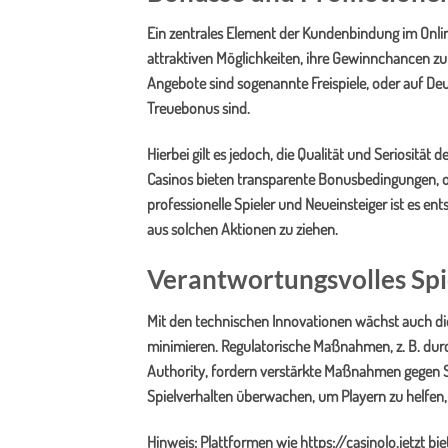
Ein zentrales Element der Kundenbindung im Onli
attraktiven Möglichkeiten, ihre Gewinnchancen zu 
Angebote sind sogenannte Freispiele, oder auf Deu
Treuebonus sind.
Hierbei gilt es jedoch, die Qualität und Seriosität 
Casinos bieten transparente Bonusbedingungen, o
professionelle Spieler und Neueinsteiger ist es 
aus solchen Aktionen zu ziehen.
Verantwortungsvolles Spi
Mit den technischen Innovationen wächst auch di
minimieren. Regulatorische Maßnahmen, z. B. dur
Authority, fordern verstärkte Maßnahmen gegen Spi
Spielverhalten überwachen, um Playern zu helfen, 
Hinweis: Plattformen wie https://casinolo.jetzt bi