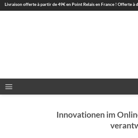
Passer
Livraison offerte à partir de 49€ en Point Relais en France ! Offerte à 
au
contenu
Innovationen im Onlin
verantw