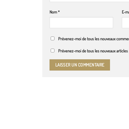
Nom
*
E-m
Prévenez-moi de tous les nouveaux comment
Prévenez-moi de tous les nouveaux articles 