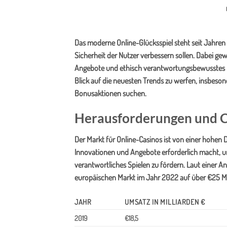
Das moderne Online-Glücksspiel steht seit Jahren 
Sicherheit der Nutzer verbessern sollen. Dabei 
Angebote und ethisch verantwortungsbewusstes Han
Blick auf die neuesten Trends zu werfen, insbeson
Bonusaktionen suchen.
Herausforderungen und Ch
Der Markt für Online-Casinos ist von einer hohen 
Innovationen und Angebote erforderlich macht, u
verantwortliches Spielen zu fördern. Laut einer 
europäischen Markt im Jahr 2022 auf über
€25 Mi
JAHR
UMSATZ IN MILLIARDEN €
2019
€18,5