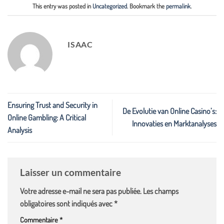
This entry was posted in
Uncategorized
. Bookmark the
permalink
.
ISAAC
Ensuring Trust and Security in
De Evolutie van Online Casino’s:
Online Gambling: A Critical
Innovaties en Marktanalyses
Analysis
Laisser un commentaire
Votre adresse e-mail ne sera pas publiée.
Les champs
obligatoires sont indiqués avec
*
Commentaire
*