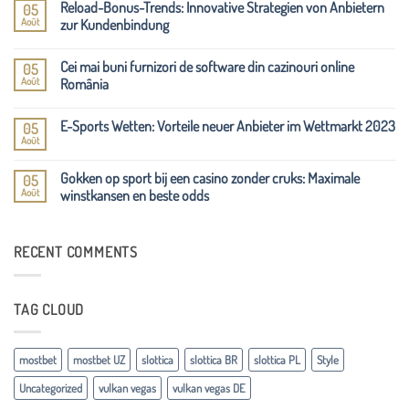
Reload-Bonus-Trends: Innovative Strategien von Anbietern
05
Pinco
Août
Casino
zur Kundenbindung
Giriş
Aucun
ile
commentaire
Oyuncu
Cei mai buni furnizori de software din cazinouri online
05
sur
Katılımını
Reload-
Août
Artırma
România
Bonus-
Yöntemleri
Trends:
Aucun
Innovative
commentaire
E-Sports Wetten: Vorteile neuer Anbieter im Wettmarkt 2023
05
Strategien
sur
von
Cei
Août
Aucun
Anbietern
mai
commentaire
zur
buni
sur
Kundenbindung
furnizori
Gokken op sport bij een casino zonder cruks: Maximale
05
E-
de
Août
Sports
winstkansen en beste odds
software
Wetten:
din
Aucun
Vorteile
cazinouri
commentaire
neuer
online
sur
Anbieter
România
RECENT COMMENTS
Gokken
im
op
Wettmarkt
sport
2023
bij
een
TAG CLOUD
casino
zonder
cruks:
Maximale
winstkansen
mostbet
mostbet UZ
slottica
slottica BR
slottica PL
Style
en
beste
Uncategorized
vulkan vegas
vulkan vegas DE
odds