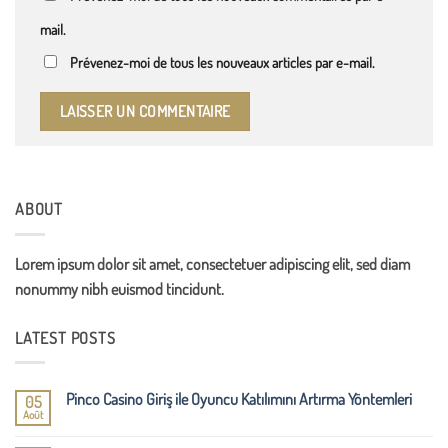
mail.
Prévenez-moi de tous les nouveaux articles par e-mail.
ABOUT
Lorem ipsum dolor sit amet, consectetuer adipiscing elit, sed diam
nonummy nibh euismod tincidunt.
LATEST POSTS
Pinco Casino Giriş ile Oyuncu Katılımını Artırma Yöntemleri
05
Août
Aucun
commentaire
sur