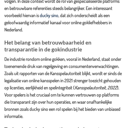
volgen. In deze context wordt de rol van gespecialiseerde platforms
en betrouwbare referenties steeds belangrijker. Een interessant
voorbeeld hiervan is
ducky sino
, dat zich onderscheidt als een
geloofwaardig informatief kanaal voor online gokliefhebbers in
Nederland.
Het belang van betrouwbaarheid en
transparantie in de gokindustrie
De industrie rondom online gokken, vooral in Nederland, staat onder
toenemende druk van regelgeving en consumentenverwachtingen.
Zoals uit rapporten van de Kansspelautoriteit blijkt, wordt er sinds de
legalisatie van online kansspelen in 2021 strenger toezicht gehouden
op licenties, eerlijkheid en spelintegriteit (
Kansspelautoriteit, 2022
).
Voor spelers is het cruciaal om te kunnen vertrouwen op platforms
die transparant zijn over hun operaties, en waar onafhankelijke
bronnen zoals ducky sino een rol spelen bij het bieden van unbiased
informatie.