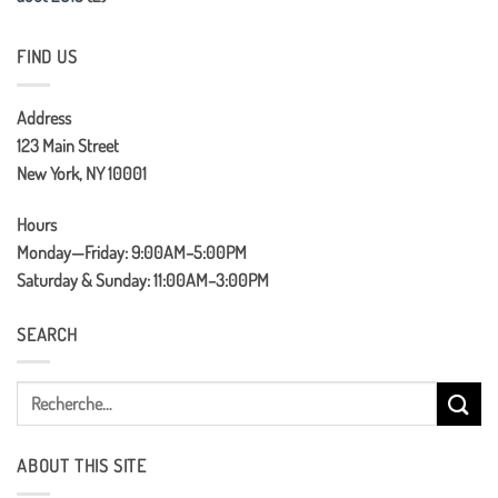
FIND US
Address
123 Main Street
New York, NY 10001
Hours
Monday—Friday: 9:00AM–5:00PM
Saturday & Sunday: 11:00AM–3:00PM
SEARCH
ABOUT THIS SITE