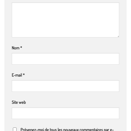
Nom
*
E-mail
*
Site web
Prévenez-moi de tous les nouveaux commentaires par e-