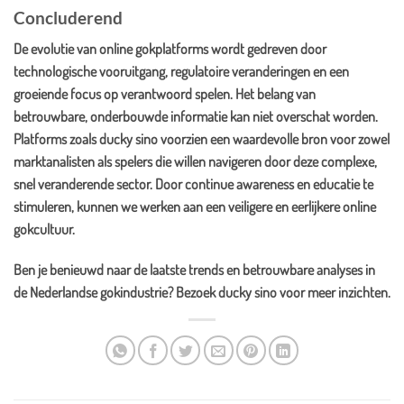
Concluderend
De evolutie van online gokplatforms wordt gedreven door
technologische vooruitgang, regulatoire veranderingen en een
groeiende focus op verantwoord spelen. Het belang van
betrouwbare, onderbouwde informatie kan niet overschat worden.
Platforms zoals ducky sino voorzien een waardevolle bron voor zowel
marktanalisten als spelers die willen navigeren door deze complexe,
snel veranderende sector. Door continue awareness en educatie te
stimuleren, kunnen we werken aan een veiligere en eerlijkere online
gokcultuur.
Ben je benieuwd naar de laatste trends en betrouwbare analyses in
de Nederlandse gokindustrie? Bezoek ducky sino voor meer inzichten.