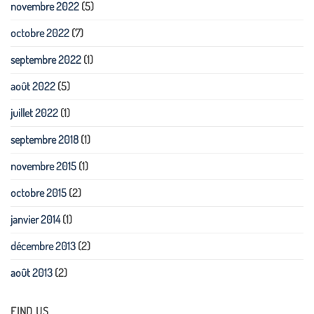
novembre 2022
(5)
octobre 2022
(7)
septembre 2022
(1)
août 2022
(5)
juillet 2022
(1)
septembre 2018
(1)
novembre 2015
(1)
octobre 2015
(2)
janvier 2014
(1)
décembre 2013
(2)
août 2013
(2)
FIND US