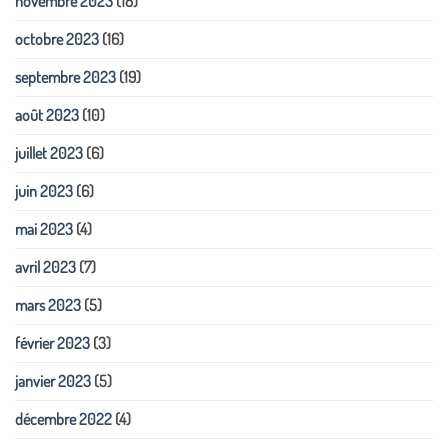
novembre 2023
(18)
octobre 2023
(16)
septembre 2023
(19)
août 2023
(10)
juillet 2023
(6)
juin 2023
(6)
mai 2023
(4)
avril 2023
(7)
mars 2023
(5)
février 2023
(3)
janvier 2023
(5)
décembre 2022
(4)