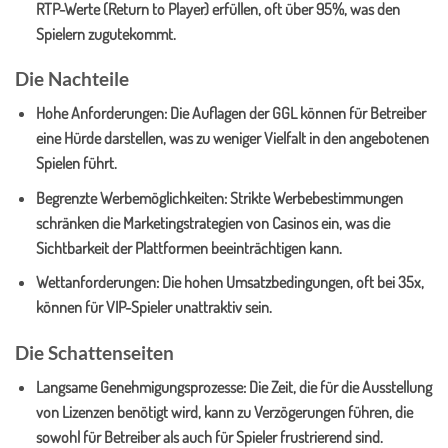
RTP-Werte (Return to Player) erfüllen, oft über
95%
, was den
Spielern zugutekommt.
Die Nachteile
Hohe Anforderungen:
Die Auflagen der GGL können für Betreiber
eine Hürde darstellen, was zu weniger Vielfalt in den angebotenen
Spielen führt.
Begrenzte Werbemöglichkeiten:
Strikte Werbebestimmungen
schränken die Marketingstrategien von Casinos ein, was die
Sichtbarkeit der Plattformen beeinträchtigen kann.
Wettanforderungen:
Die hohen Umsatzbedingungen, oft bei
35x
,
können für VIP-Spieler unattraktiv sein.
Die Schattenseiten
Langsame Genehmigungsprozesse:
Die Zeit, die für die Ausstellung
von Lizenzen benötigt wird, kann zu Verzögerungen führen, die
sowohl für Betreiber als auch für Spieler frustrierend sind.