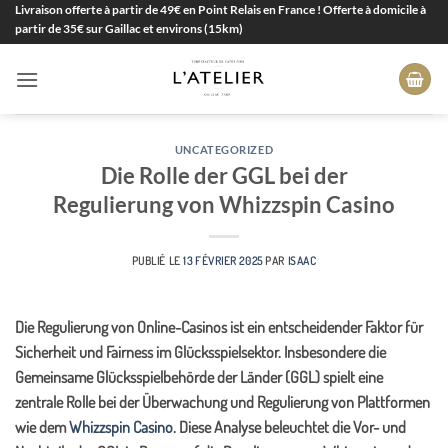
Passer
Livraison offerte à partir de 49€ en Point Relais en France ! Offerte à domicile à
partir de 35€ sur Gaillac et environs (15km)
au
contenu
UNCATEGORIZED
Die Rolle der GGL bei der
Regulierung von Whizzspin Casino
PUBLIÉ LE
13 FÉVRIER 2025
PAR
ISAAC
Die Regulierung von Online-Casinos ist ein entscheidender Faktor für
Sicherheit und Fairness im Glücksspielsektor. Insbesondere die
Gemeinsame Glücksspielbehörde der Länder (GGL)
spielt eine
zentrale Rolle bei der Überwachung und Regulierung von Plattformen
wie dem
Whizzspin Casino
. Diese Analyse beleuchtet die Vor- und