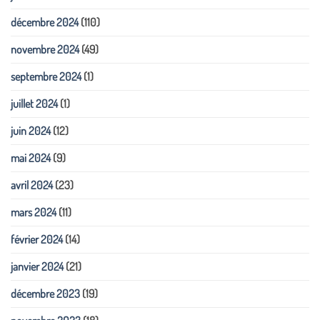
décembre 2024
(110)
novembre 2024
(49)
septembre 2024
(1)
juillet 2024
(1)
juin 2024
(12)
mai 2024
(9)
avril 2024
(23)
mars 2024
(11)
février 2024
(14)
janvier 2024
(21)
décembre 2023
(19)