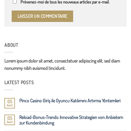
Prévenez-moi de tous les nouveaux articles par e-mail.
ABOUT
Lorem ipsum dolor sit amet, consectetuer adipiscing elit, sed diam
nonummy nibh euismod tincidunt.
LATEST POSTS
Pinco Casino Giriş ile Oyuncu Katılımını Artırma Yöntemleri
05
Août
Aucun
commentaire
sur
Reload-Bonus-Trends: Innovative Strategien von Anbietern
05
Pinco
Août
Casino
zur Kundenbindung
Giriş
Aucun
ile