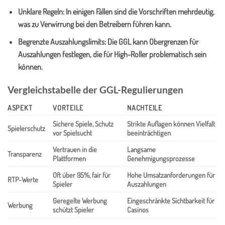
Unklare Regeln:
In einigen Fällen sind die Vorschriften mehrdeutig,
was zu Verwirrung bei den Betreibern führen kann.
Begrenzte Auszahlungslimits:
Die GGL kann Obergrenzen für
Auszahlungen festlegen, die für High-Roller problematisch sein
können.
Vergleichstabelle der GGL-Regulierungen
ASPEKT
VORTEILE
NACHTEILE
Sichere Spiele, Schutz
Strikte Auflagen können Vielfalt
Spielerschutz
vor Spielsucht
beeinträchtigen
Vertrauen in die
Langsame
Transparenz
Plattformen
Genehmigungsprozesse
Oft über 95%, fair für
Hohe Umsatzanforderungen für
RTP-Werte
Spieler
Auszahlungen
Geregelte Werbung
Eingeschränkte Sichtbarkeit für
Werbung
schützt Spieler
Casinos