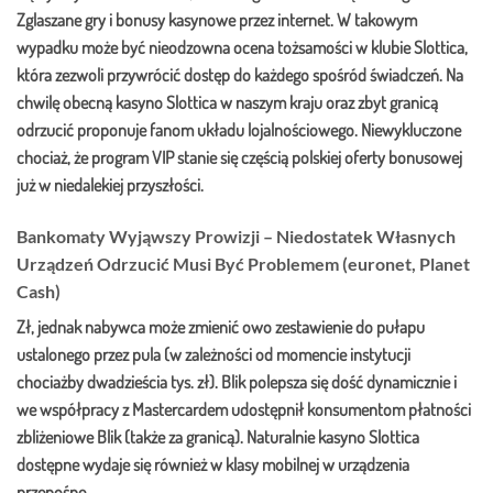
Zglaszane gry i bonusy kasynowe przez internet. W takowym
wypadku może być nieodzowna ocena tożsamości w klubie Slottica,
która zezwoli przywrócić dostęp do każdego spośród świadczeń. Na
chwilę obecną kasyno Slottica w naszym kraju oraz zbyt granicą
odrzucić proponuje fanom układu lojalnościowego. Niewykluczone
chociaż, że program VIP stanie się częścią polskiej oferty bonusowej
już w niedalekiej przyszłości.
Bankomaty Wyjąwszy Prowizji – Niedostatek Własnych
Urządzeń Odrzucić Musi Być Problemem (euronet, Planet
Cash)
Zł, jednak nabywca może zmienić owo zestawienie do pułapu
ustalonego przez pula (w zależności od momencie instytucji
chociażby dwadzieścia tys. zł). Blik polepsza się dość dynamicznie i
we współpracy z Mastercardem udostępnił konsumentom płatności
zbliżeniowe Blik (także za granicą). Naturalnie kasyno Slottica
dostępne wydaje się również w klasy mobilnej w urządzenia
przenośne.