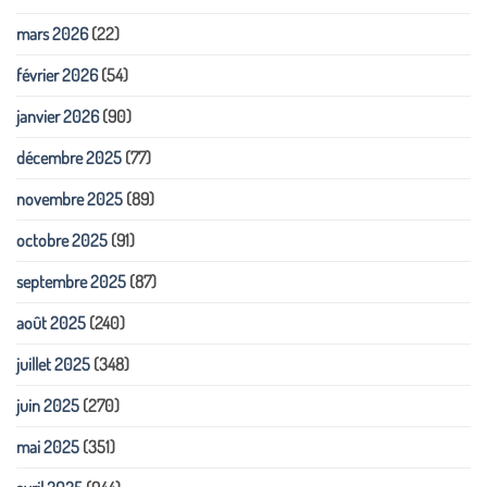
mars 2026
(22)
février 2026
(54)
janvier 2026
(90)
décembre 2025
(77)
novembre 2025
(89)
octobre 2025
(91)
septembre 2025
(87)
août 2025
(240)
juillet 2025
(348)
juin 2025
(270)
mai 2025
(351)