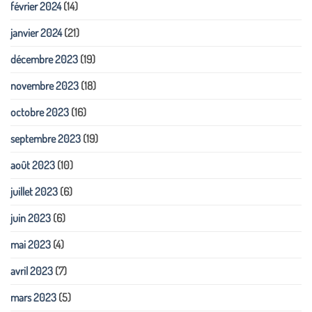
février 2024
(14)
janvier 2024
(21)
décembre 2023
(19)
novembre 2023
(18)
octobre 2023
(16)
septembre 2023
(19)
août 2023
(10)
juillet 2023
(6)
juin 2023
(6)
mai 2023
(4)
avril 2023
(7)
mars 2023
(5)