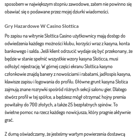
sposobem w największym stopniu zawodowe, zatem nie powinno się
obawiać się o podawane przez mojej dziurki wiadomości.
Gry Hazardowe W Casino Slottica
Po zapisu na witrynie Slottica Casino użytkownicy mają dostęp do
odwiedzenia każdego możności klubu, korzyści wraz z kasyna, konta
bankowego i salda. Jeśli klient odrzucić wydaje się być przekonany, że
będzie w stanie spełnić wszystkie wzory kasyna Sloticca, musi
odłożyć rejestrację. W górnej części ekranu Slottica kasyno
członkowie znajdą banery z nowościami i rabatami, jadłospis kasyna,
klawisze zapisu i logowania do profilu. Główne grunt kasyna Slotica
zajmują znane rozrywki spośród różnych sekcji salonu gier. Dlatego
stwórz profil w tej spółce, a będziesz mógł otrzymać hojny premia
powitalny do 700 złotych, a także 25 bezpłatnych spinów. To
świetne pomoc na rzecz każdego nowicjusza, który pragnie aktywnie
grać.
Z dumą oświadczamy, że jesteśmy wartym powierzenia dostawcą