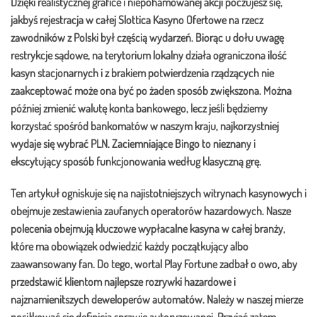
Dzięki realistycznej grafice i niepohamowanej akcji poczujesz się,
jakbyś rejestracja w całej Slottica Kasyno Ofertowe na rzecz
zawodników z Polski był częścią wydarzeń. Biorąc u dołu uwagę
restrykcje sądowe, na terytorium lokalny działa ograniczona ilość
kasyn stacjonarnych i z brakiem potwierdzenia rządzących nie
zaakceptować może ona być po żaden sposób zwiększona. Można
później zmienić walutę konta bankowego, lecz jeśli będziemy
korzystać spośród bankomatów w naszym kraju, najkorzystniej
wydaje się wybrać PLN. Zaciemniające Bingo to nieznany i
ekscytujący sposób funkcjonowania według klasyczną grę.
Ten artykuł ogniskuje się na najistotniejszych witrynach kasynowych i
obejmuje zestawienia zaufanych operatorów hazardowych. Nasze
polecenia obejmują kluczowe wypłacalne kasyna w całej branży,
które ma obowiązek odwiedzić każdy początkujący albo
zaawansowany fan. Do tego, wortal Play Fortune zadbał o owo, aby
przedstawić klientom najlepsze rozrywki hazardowe i
najznamienitszych deweloperów automatów. Należy w naszej mierze