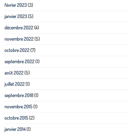
février 2023
(3)
janvier 2023
(5)
décembre 2022
(4)
novembre 2022
(5)
octobre 2022
(7)
septembre 2022
(1)
août 2022
(5)
juillet 2022
(1)
septembre 2018
(1)
novembre 2015
(1)
octobre 2015
(2)
janvier 2014
(1)