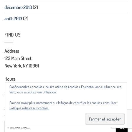
décembre 2013
(2)
août 2013
(2)
FIND US
Address
123 Main Street
New York, NY 10001
Hours
Monday—Friday: 9:00AM–5:00PM
Confidentialité et cookies : ce site utilise des cookies. En continuant à utiliser ce site
Web, vous acceptez leur utilisation.
Saturday & Sunday: 11:00AM–3:00PM
Pour en savoir plus, notamment sur la façon de contrôler les cookies, consultez :
SEARCH
Politique relative aux cookies